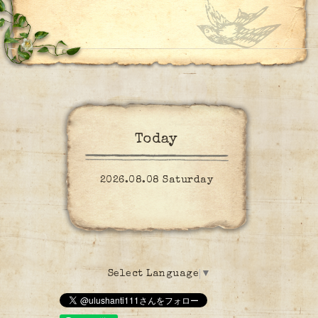
Today
2026.08.08 Saturday
Select Language
▼