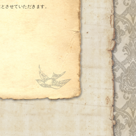
業とさせていただきます。