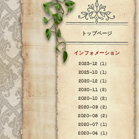
トップページ
インフォメーション
2023-12（1）
2023-10（1）
2020-12（1）
2020-11（2）
2020-10（2）
2020-09（2）
2020-08（2）
2020-07（1）
2020-04（1）