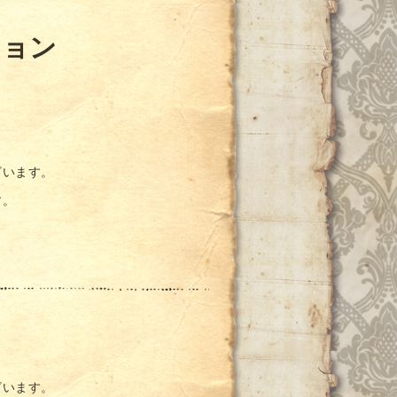
ション
ざいます。
す。
ざいます。