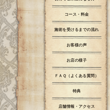
コース・料金
施術を受けるまでの流れ
お客様の声
お店の様子
ＦＡＱ（よくある質問）
特典
店舗情報・アクセス