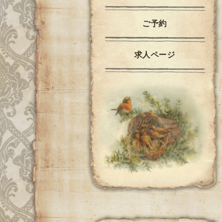
ご予約
求人ページ