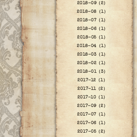
2018-09（2）
2018-08（1）
2018-07（1）
2018-06（1）
2018-05（1）
2018-04（1）
2018-03（1）
2018-02（1）
2018-01（3）
2017-12（1）
2017-11（2）
2017-10（1）
2017-09（2）
2017-07（1）
2017-06（1）
2017-05（2）