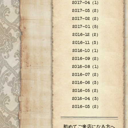
2017-04（1）
2017-03（2）
2017-02（2）
2017-01（5）
2016-12（2）
2016-11（3）
2016-10（1）
2016-09（2）
2016-08（1）
2016-07（2）
2016-06（3）
2016-05（2）
2016-04（3）
2016-03（2）
初めてご来店になる方へ