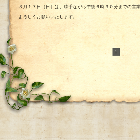
３月１７日（日）は、勝手ながら午後６時３０分までの営
よろしくお願いいたします。
1