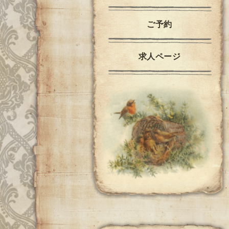
ご予約
求人ページ