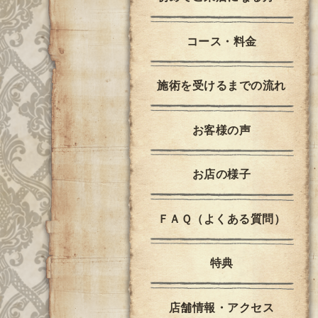
コース・料金
施術を受けるまでの流れ
お客様の声
お店の様子
ＦＡＱ（よくある質問）
特典
店舗情報・アクセス