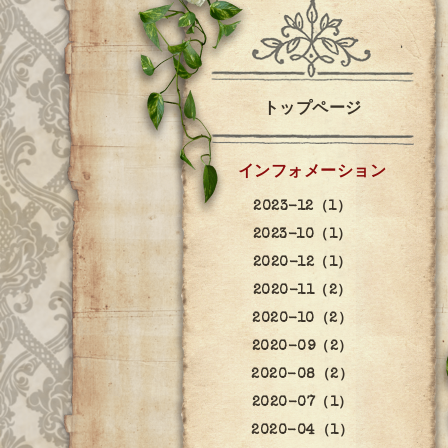
トップページ
インフォメーション
2023-12（1）
2023-10（1）
2020-12（1）
2020-11（2）
2020-10（2）
2020-09（2）
2020-08（2）
2020-07（1）
2020-04（1）