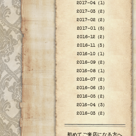
2017-04（1）
2017-03（2）
2017-02（2）
2017-01（5）
2016-12（2）
2016-11（3）
2016-10（1）
2016-09（2）
2016-08（1）
2016-07（2）
2016-06（3）
2016-05（2）
2016-04（3）
2016-03（2）
初めてご来店になる方へ