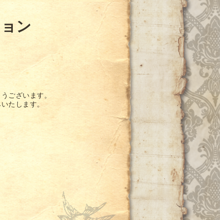
ション
とうございます。
みいたします。