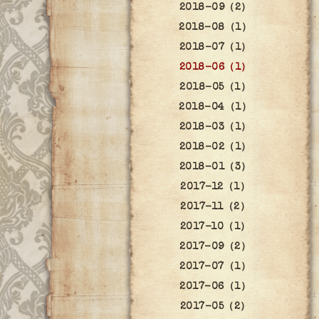
2018-09（2）
2018-08（1）
2018-07（1）
2018-06（1）
2018-05（1）
2018-04（1）
2018-03（1）
2018-02（1）
2018-01（3）
2017-12（1）
2017-11（2）
2017-10（1）
2017-09（2）
2017-07（1）
2017-06（1）
2017-05（2）