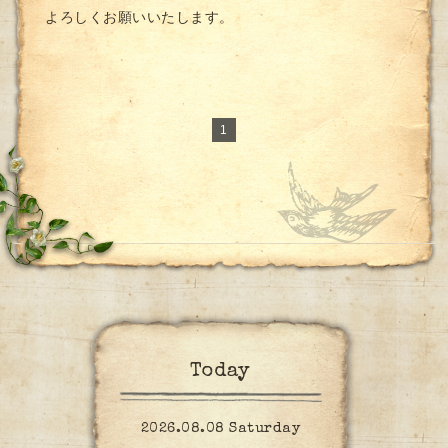
よろしくお願いいたします。
1
Today
2026.08.08 Saturday