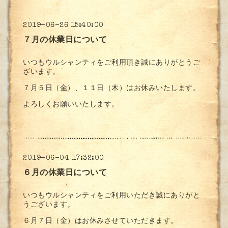
2019-06-26 15:40:00
７月の休業日について
いつもウルシャンティをご利用頂き誠にありがとうご
ざいます。
７月５日（金）、１１日（木）はお休みいたします。
よろしくお願いいたします。
2019-06-04 17:32:00
６月の休業日について
いつもウルシャンティをご利用いただき誠にありがと
うございます。
６月７日（金）はお休みさせていただきます。