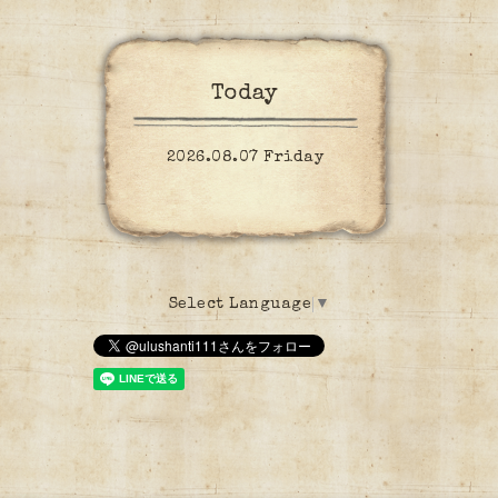
Today
2026.08.07 Friday
Select Language
▼