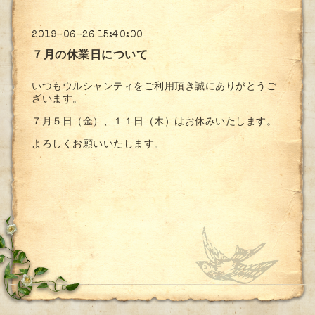
2019-06-26 15:40:00
７月の休業日について
いつもウルシャンティをご利用頂き誠にありがとうご
ざいます。
７月５日（金）、１１日（木）はお休みいたします。
よろしくお願いいたします。