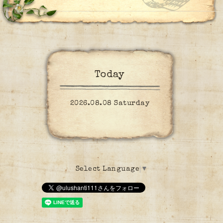
Today
2026.08.08 Saturday
Select Language
▼