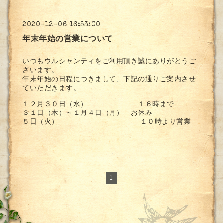
2020-12-06 16:53:00
年末年始の営業について
いつもウルシャンティをご利用頂き誠にありがとうご
ざいます。
年末年始の日程につきまして、下記の通りご案内させ
ていただきます。
１２月３０日（水） １６時まで
３１日（木）～１月４日（月） お休み
５日（火） １０時より営業
1