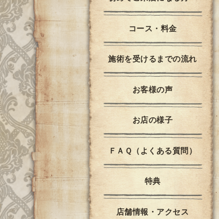
コース・料金
施術を受けるまでの流れ
お客様の声
お店の様子
ＦＡＱ（よくある質問）
特典
店舗情報・アクセス