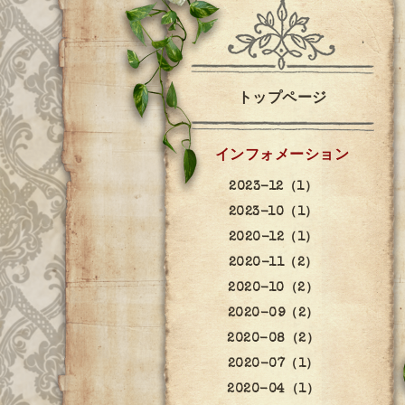
トップページ
インフォメーション
2023-12（1）
2023-10（1）
2020-12（1）
2020-11（2）
2020-10（2）
2020-09（2）
2020-08（2）
2020-07（1）
2020-04（1）