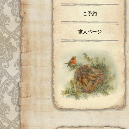
ご予約
求人ページ