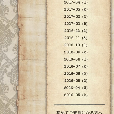
2017-04（1）
2017-03（2）
2017-02（2）
2017-01（5）
2016-12（2）
2016-11（3）
2016-10（1）
2016-09（2）
2016-08（1）
2016-07（2）
2016-06（3）
2016-05（2）
2016-04（3）
2016-03（2）
初めてご来店になる方へ