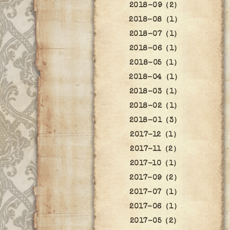
2018-09（2）
2018-08（1）
2018-07（1）
2018-06（1）
2018-05（1）
2018-04（1）
2018-03（1）
2018-02（1）
2018-01（3）
2017-12（1）
2017-11（2）
2017-10（1）
2017-09（2）
2017-07（1）
2017-06（1）
2017-05（2）