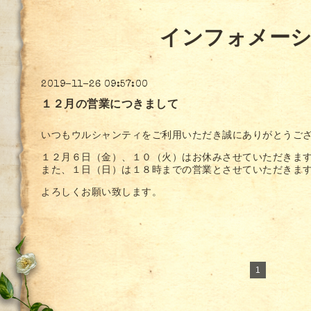
インフォメー
2019-11-26 09:57:00
１２月の営業につきまして
いつもウルシャンティをご利用いただき誠にありがとうご
１２月６日（金）、１０（火）はお休みさせていただきま
また、１日（日）は１８時までの営業とさせていただきま
よろしくお願い致します。
1