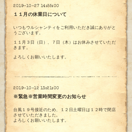
2019-10-27 14:55:00
１１月の休業日について
いつもウルシャンティをご利用いただき誠にありがと
うございます。
１１月３日（日）、７日（木）はお休みさせていただ
きます。
よろしくお願いいたします。
2019-10-12 13:21:00
※緊急※営業時間変更のお知らせ
台風１９号接近のため、１２日土曜日は１２時で閉店
させていただきました。
よろしくお願いいたします。