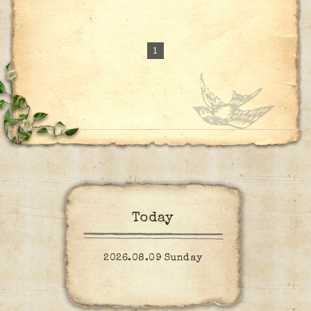
1
Today
2026.08.09 Sunday