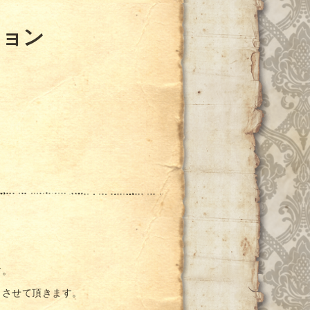
ション
す。
とさせて頂きます。