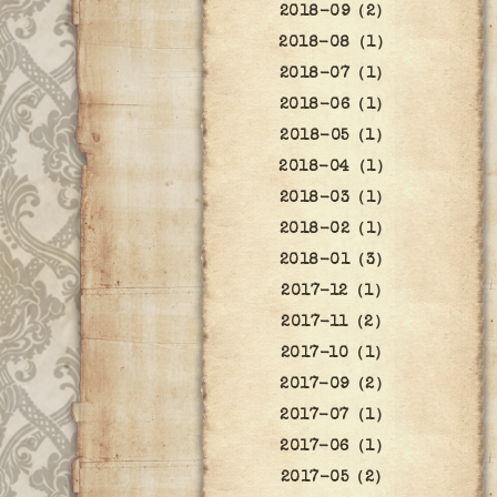
2018-09（2）
2018-08（1）
2018-07（1）
2018-06（1）
2018-05（1）
2018-04（1）
2018-03（1）
2018-02（1）
2018-01（3）
2017-12（1）
2017-11（2）
2017-10（1）
2017-09（2）
2017-07（1）
2017-06（1）
2017-05（2）