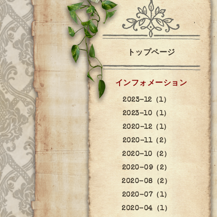
トップページ
インフォメーション
2023-12（1）
2023-10（1）
2020-12（1）
2020-11（2）
2020-10（2）
2020-09（2）
2020-08（2）
2020-07（1）
2020-04（1）