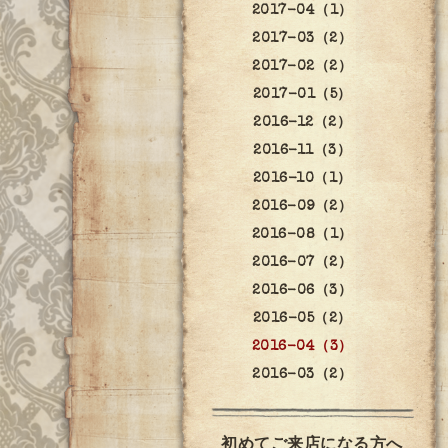
2017-04（1）
2017-03（2）
2017-02（2）
2017-01（5）
2016-12（2）
2016-11（3）
2016-10（1）
2016-09（2）
2016-08（1）
2016-07（2）
2016-06（3）
2016-05（2）
2016-04（3）
2016-03（2）
初めてご来店になる方へ