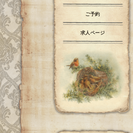
ご予約
求人ページ