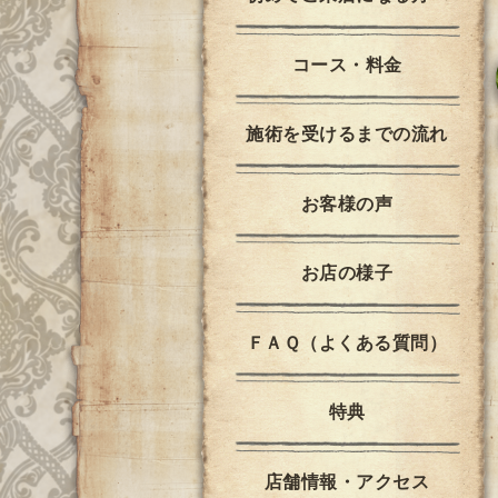
コース・料金
施術を受けるまでの流れ
お客様の声
お店の様子
ＦＡＱ（よくある質問）
特典
店舗情報・アクセス