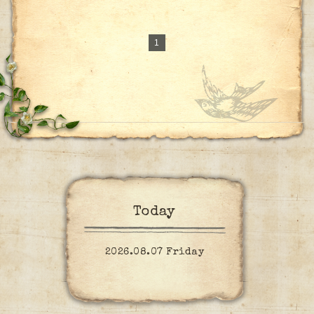
1
Today
2026.08.07 Friday