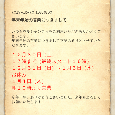
2017-12-20 10:09:00
年末年始の営業につきまして
いつもウルシャンティをご利用いただきありがとうご
ざいます。
年末年始の営業につきまして下記の通りとさせていた
だきます。
１２月３０日（土）
１７時まで（最終スタート１６時）
１２月３１日（日）～１月３日（水）
お休み
１月４日（木）
朝１０時より営業
今年一年、ありがとうございました。来年もよろしく
お願いいたします。