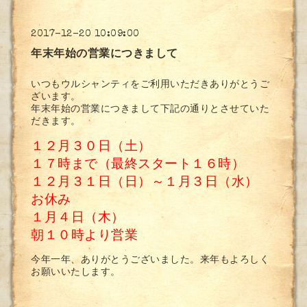
2017-12-20 10:09:00
年末年始の営業につきまして
いつもウルシャンティをご利用いただきありがとうご
ざいます。
年末年始の営業につきまして下記の通りとさせていた
だきます。
１２月３０日（土）
１７時まで（最終スタート１６時）
１２月３１日（日）～１月３日（水）
お休み
１月４日（木）
朝１０時より営業
今年一年、ありがとうございました。来年もよろしく
お願いいたします。