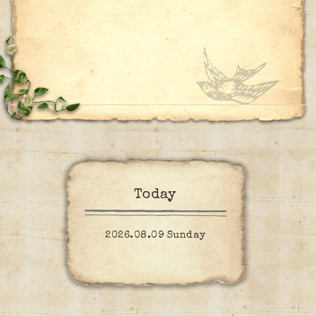
Today
2026.08.09 Sunday