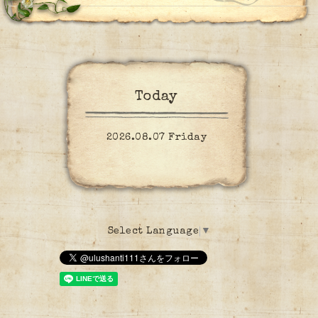
Today
2026.08.07 Friday
Select Language
▼