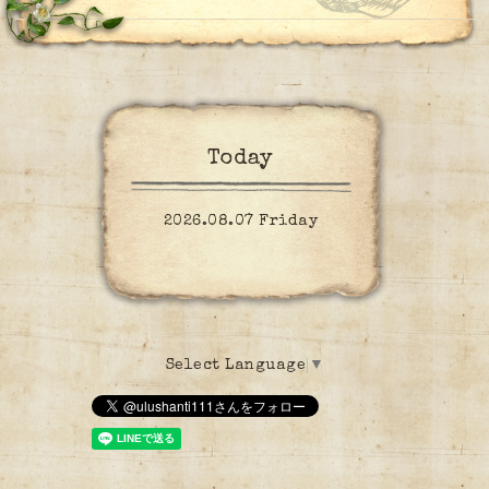
Today
2026.08.07 Friday
Select Language
▼