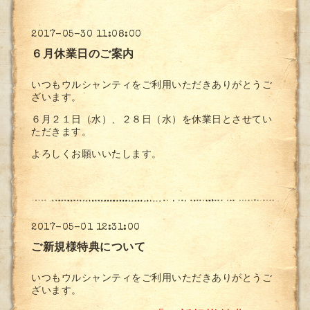
2017-05-30 11:08:00
６月休業日のご案内
いつもウルシャンティをご利用いただきありがとうご
ざいます。
６月２１日（水）、２８日（水）を休業日とさせてい
ただきます。
よろしくお願いいたします。
2017-05-01 12:31:00
ご新規様特典について
いつもウルシャンティをご利用いただきありがとうご
ざいます。