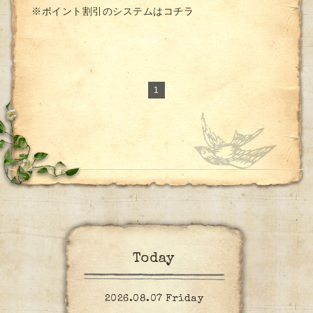
※ポイント割引のシステムは
コチラ
1
Today
2026.08.07 Friday