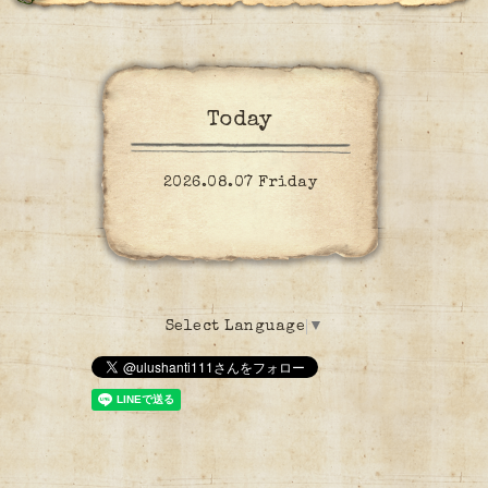
Today
2026.08.07 Friday
Select Language
▼