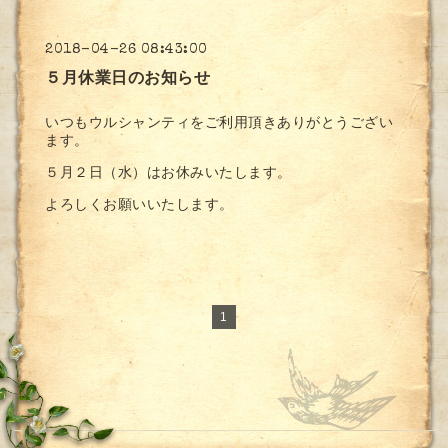
2018-04-26 08:43:00
５月休業日のお知らせ
いつもウルシャンティをご利用頂きありがとうござい
ます。
５月２日（水）はお休みいたします。
よろしくお願いいたします。
1