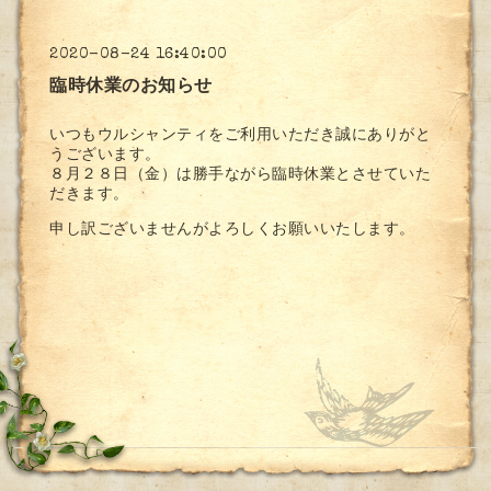
2020-08-24 16:40:00
臨時休業のお知らせ
いつもウルシャンティをご利用いただき誠にありがと
うございます。
８月２８日（金）は勝手ながら臨時休業とさせていた
だきます。
申し訳ございませんがよろしくお願いいたします。