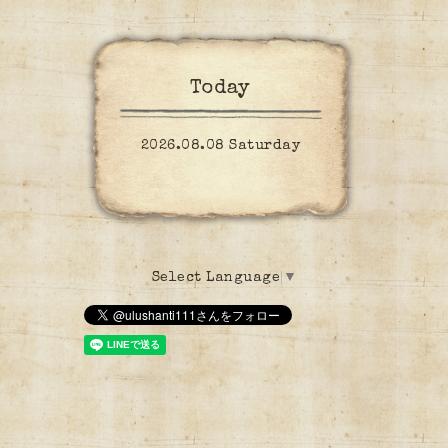
Today
2026.08.08 Saturday
Select Language
▼