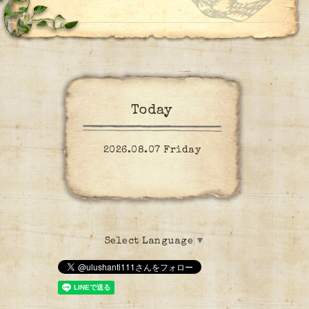
Today
2026.08.07 Friday
Select Language
▼