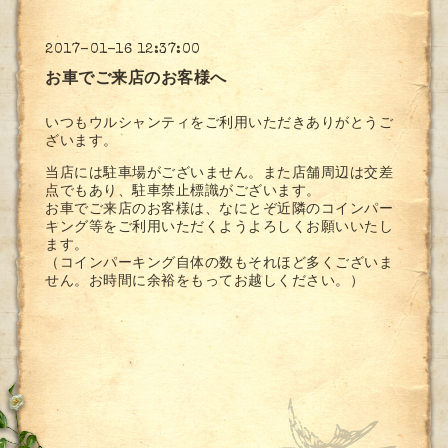
2017-01-16 12:37:00
お車でご来店のお客様へ
いつもウルシャンティをご利用いただきありがとうご
ざいます。
当店には駐車場がございません。また店舗周辺は交差
点でもあり、駐車禁止標識がございます。
お車でご来店のお客様は、なにとぞ近隣のコインパー
キング等をご利用いただくようよろしくお願いいたし
ます。
（コインパーキング自体の数もそれほど多くございま
せん。お時間に余裕をもってお越しください。）