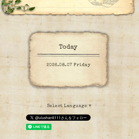
Today
2026.08.07 Friday
Select Language
▼