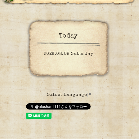
Today
2026.08.08 Saturday
Select Language
▼