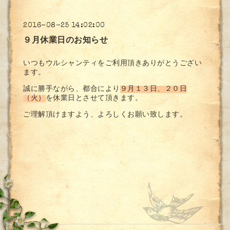
2016-08-25 14:02:00
９月休業日のお知らせ
いつもウルシャンティをご利用頂きありがとうござい
ます。
誠に勝手ながら、都合により
９月１３日、２０日
（火）
を休業日とさせて頂きます。
ご理解頂けますよう、よろしくお願い致します。