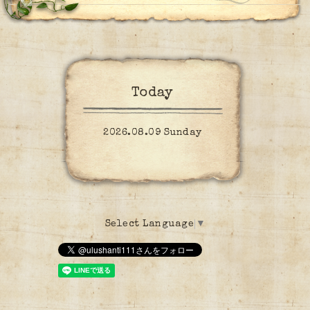
Today
2026.08.09 Sunday
Select Language
▼