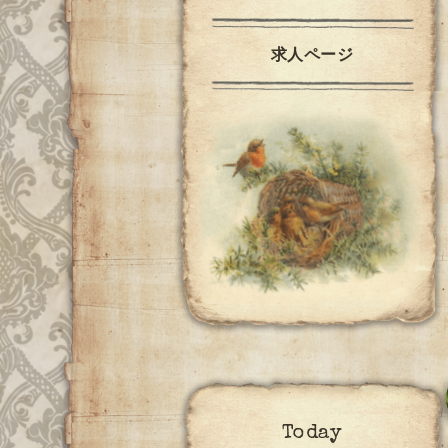
求人ページ
Today