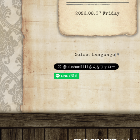
2026.08.07 Friday
Select Language
▼