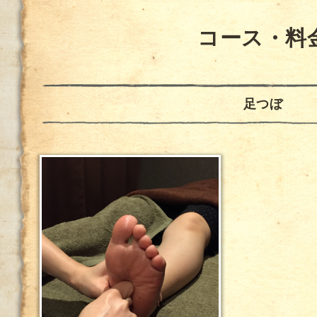
コース・料
足つぼ