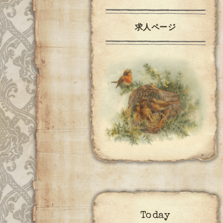
求人ページ
Today