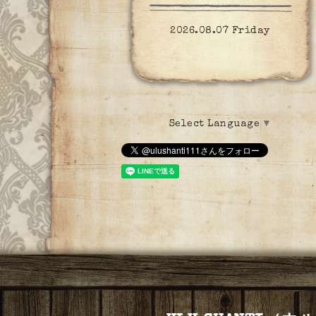
2026.08.07 Friday
Select Language
▼