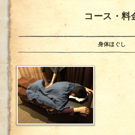
コース・料
身体ほぐし